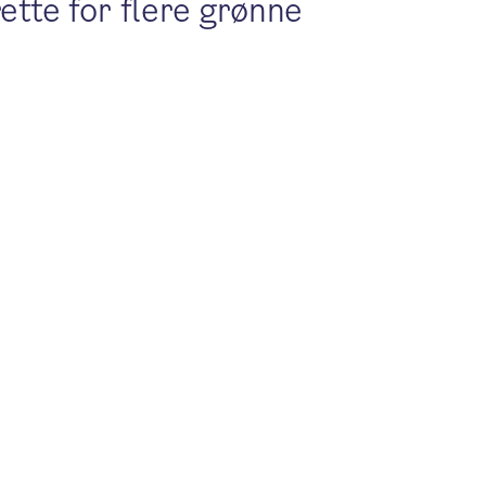
rette for flere grønne