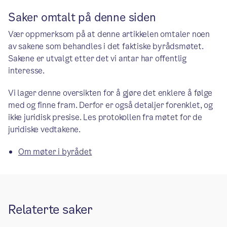
Saker omtalt på denne siden
Vær oppmerksom på at denne artikkelen omtaler noen
av sakene som behandles i det faktiske byrådsmøtet.
Sakene er utvalgt etter det vi antar har offentlig
interesse.
Vi lager denne oversikten for å gjøre det enklere å følge
med og finne fram. Derfor er også detaljer forenklet, og
ikke juridisk presise. Les protokollen fra møtet for de
juridiske vedtakene.
Om møter i byrådet
Relaterte saker