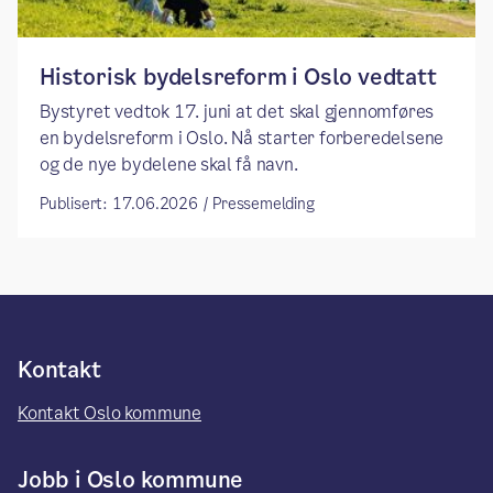
​​Historisk bydelsreform i Oslo vedtatt​
Bystyret vedtok 17. juni at det skal gjennomføres
en bydelsreform i Oslo. Nå starter forberedelsene
og de nye bydelene skal få navn.
Publisert: 17.06.2026 / Pressemelding
Kontakt
Kontakt Oslo kommune
Jobb i Oslo kommune