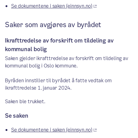
Se dokumentene i saken (einnsyn.no)
Saker som avgjøres av byrådet
Ikrafttredelse av forskrift om tildeling av
kommunal bolig
Saken gjelder ikrafttredelse av forskrift om tildeling av
kommunal bolig i Oslo kommune.
Byråden innstiller til byrådet å fatte vedtak om
ikrafttredelse 1. januar 2024.
Saken ble trukket.
Se saken
Se dokumentene i saken (einnsyn.no)