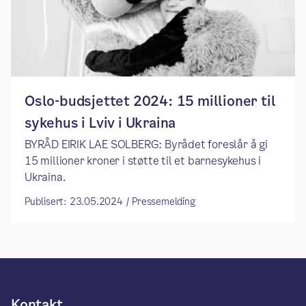
Oslo-budsjettet 2024: 15 millioner til
sykehus i Lviv i Ukraina
BYRÅD EIRIK LAE SOLBERG: Byrådet foreslår å gi
15 millioner kroner i støtte til et barnesykehus i
Ukraina.
Publisert: 23.05.2024 / Pressemelding
Kontakt