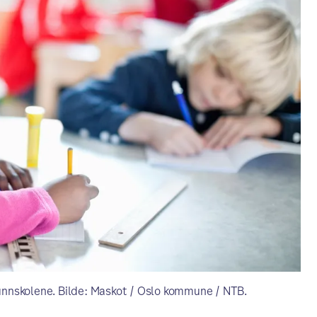
runnskolene. Bilde: Maskot / Oslo kommune / NTB.