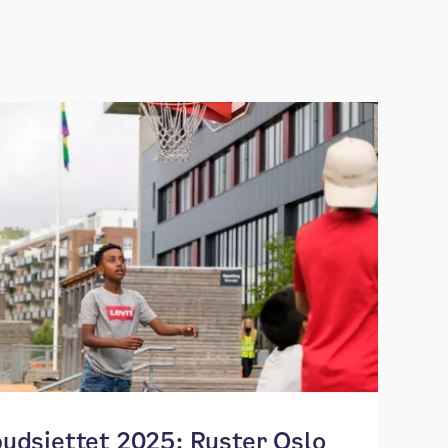
udsjettet 2025: ​​Ruster Oslo