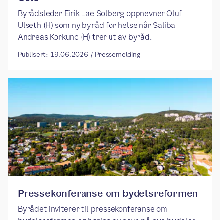
​​Byrådsleder Eirik Lae Solberg oppnevner Oluf
Ulseth (H) som ny byråd for helse når Saliba
Andreas Korkunc (H) trer ut av byråd. ​
Publisert: 19.06.2026 / Pressemelding
Pressekonferanse om bydelsreformen
Byrådet inviterer til pressekonferanse om