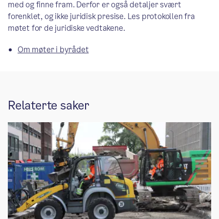
med og finne fram. Derfor er også detaljer svært
forenklet, og ikke juridisk presise. Les protokollen fra
møtet for de juridiske vedtakene.
Om møter i byrådet
Relaterte saker