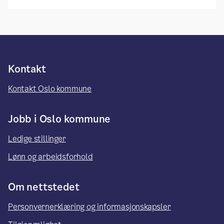
Kontakt
Kontakt Oslo kommune
Jobb i Oslo kommune
Ledige stillinger
Lønn og arbeidsforhold
Om nettstedet
Personvernerklæring og informasjonskapsler