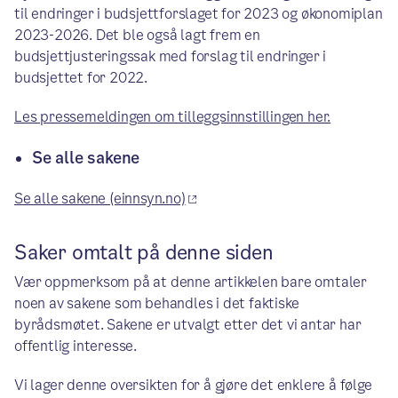
til endringer i budsjettforslaget for 2023 og økonomiplan
2023-2026. Det ble også lagt frem en
budsjettjusteringssak med forslag til endringer i
budsjettet for 2022.
Les pressemeldingen om tilleggsinnstillingen her.
Se alle sakene
Se alle sakene (einnsyn.no)
Saker omtalt på denne siden
Vær oppmerksom på at denne artikkelen bare omtaler
noen av sakene som behandles i det faktiske
byrådsmøtet. Sakene er utvalgt etter det vi antar har
offentlig interesse.
Vi lager denne oversikten for å gjøre det enklere å følge