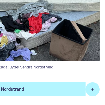
Bilde: Bydel Søndre Nordstrand.
e Nordstrand