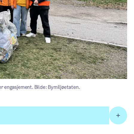
er engasjement. Bilde: Bymiljøetaten.