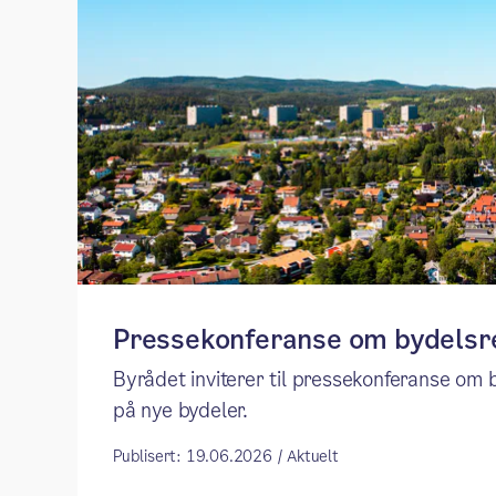
Pressekonferanse om bydels
Byrådet inviterer til pressekonferanse om
på nye bydeler.
Publisert: 19.06.2026 / Aktuelt