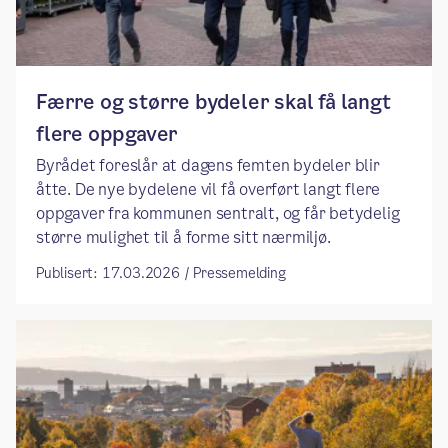
​​Færre og større bydeler skal få langt
flere oppgaver​
Byrådet foreslår at dagens femten bydeler blir
åtte. De nye bydelene vil få overført langt flere
oppgaver fra kommunen sentralt, og får betydelig
større mulighet til å forme sitt nærmiljø. ​​​​
Publisert: 17.03.2026 / Pressemelding