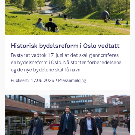
​​Historisk bydelsreform i Oslo vedtatt​
Bystyret vedtok 17. juni at det skal gjennomføres
en bydelsreform i Oslo. Nå starter forberedelsene
og de nye bydelene skal få navn.
Publisert: 17.06.2026 / Pressemelding