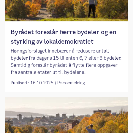
Byrådet foreslår færre bydeler og en
styrking av lokaldemokratiet
Høringsforslaget innebærer å redusere antall
bydeler fra dagens 15 til enten 6, 7 eller 8 bydeler.
Samtidig foreslår byrådet å flytte flere oppgaver
fra sentrale etater ut til bydelene.
Publisert: 16.10.2025 / Pressemelding