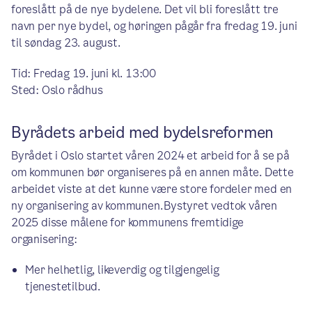
foreslått på de nye bydelene. Det vil bli foreslått tre
navn per nye bydel, og høringen pågår fra fredag 19. juni
til søndag 23. august.
Tid: Fredag 19. juni kl. 13:00
Sted: Oslo rådhus
Byrådets arbeid med bydelsreformen
Byrådet i Oslo startet våren 2024 et arbeid for å se på
om kommunen bør organiseres på en annen måte. Dette
arbeidet viste at det kunne være store fordeler med en
ny organisering av kommunen. Bystyret vedtok våren
2025 disse målene for kommunens fremtidige
organisering:
Mer helhetlig, likeverdig og tilgjengelig
tjenestetilbud.