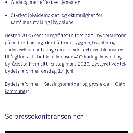
Gode og mer effektive tjenester.
Styrket lokaldemokrati og økt mulighet for
samfunnsutvikling i bydelene.
Høsten 2025 sendte byrådet ut forslag til bydelsreform
på en bred høring, der både innbyggere, bydeler og
andre virksomheter og samarbeidspartnere ble invitert
til å gi innspill. Det kom inn over 400 høringsinnspill og
byrådet la frem sitt forslag mars 2026. Bystyret vedtok
bydelsreformen onsdag 17. juni.
Bydelsreformen - Satsingsområder og prosjekter - Oslo
kommune
Se pressekonferansen her