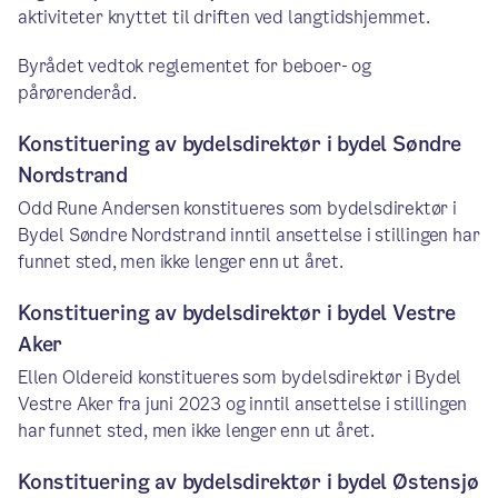
aktiviteter knyttet til driften ved langtidshjemmet.
Byrådet vedtok reglementet for beboer- og
pårørenderåd.
Konstituering av bydelsdirektør i bydel Søndre
Nordstrand
Odd Rune Andersen konstitueres som bydelsdirektør i
Bydel Søndre Nordstrand inntil ansettelse i stillingen har
funnet sted, men ikke lenger enn ut året.
Konstituering av bydelsdirektør i bydel Vestre
Aker
Ellen Oldereid konstitueres som bydelsdirektør i Bydel
Vestre Aker fra juni 2023 og inntil ansettelse i stillingen
har funnet sted, men ikke lenger enn ut året.
Konstituering av bydelsdirektør i bydel Østensjø