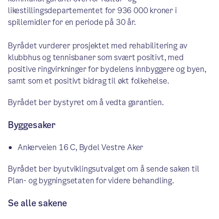
likestillingsdepartementet for 936 000 kroner i
spillemidler for en periode på 30 år.
Byrådet vurderer prosjektet med rehabilitering av
klubbhus og tennisbaner som svært positivt, med
positive ringvirkninger for bydelens innbyggere og byen,
samt som et positivt bidrag til økt folkehelse.
Byrådet ber bystyret om å vedta garantien.
Byggesaker
Ankerveien 16 C, Bydel Vestre Aker
Byrådet ber byutviklingsutvalget om å sende saken til
Plan- og bygningsetaten for videre behandling.
Se alle sakene