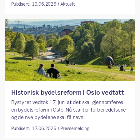
Publisert: 19.06.2026 / Aktuelt
​​Historisk bydelsreform i Oslo vedtatt​
Bystyret vedtok 17. juni at det skal gjennomføres
en bydelsreform i Oslo. Nå starter forberedelsene
og de nye bydelene skal få navn.
Publisert: 17.06.2026 / Pressemelding