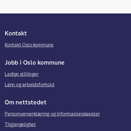
Kontakt
Kontakt Oslo kommune
Jobb i Oslo kommune
Ledige stillinger
Lønn og arbeidsforhold
Om nettstedet
Personvernerklæring og informasjonskapsler
Tilgjengelighet