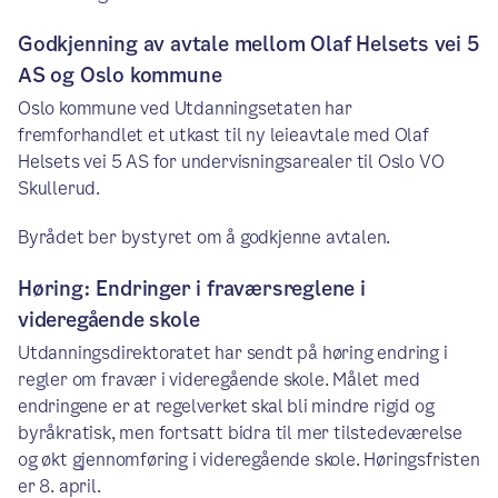
Godkjenning av avtale mellom Olaf Helsets vei 5
AS og Oslo kommune
Oslo kommune ved Utdanningsetaten har
fremforhandlet et utkast til ny leieavtale med Olaf
Helsets vei 5 AS for undervisningsarealer til Oslo VO
Skullerud.
Byrådet ber bystyret om å godkjenne avtalen.
Høring: Endringer i fraværsreglene i
videregående skole
Utdanningsdirektoratet har sendt på høring endring i
regler om fravær i videregående skole. Målet med
endringene er at regelverket skal bli mindre rigid og
byråkratisk, men fortsatt bidra til mer tilstedeværelse
og økt gjennomføring i videregående skole. Høringsfristen
er 8. april.