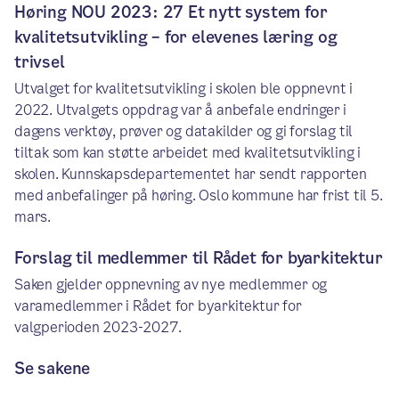
Høring NOU 2023: 27 Et nytt system for
kvalitetsutvikling – for elevenes læring og
trivsel
Utvalget for kvalitetsutvikling i skolen ble oppnevnt i
2022. Utvalgets oppdrag var å anbefale endringer i
dagens verktøy, prøver og datakilder og gi forslag til
tiltak som kan støtte arbeidet med kvalitetsutvikling i
skolen. Kunnskapsdepartementet har sendt rapporten
med anbefalinger på høring. Oslo kommune har frist til 5.
mars.
Forslag til medlemmer til Rådet for byarkitektur
Saken gjelder oppnevning av nye medlemmer og
varamedlemmer i Rådet for byarkitektur for
valgperioden 2023-2027.
Se sakene