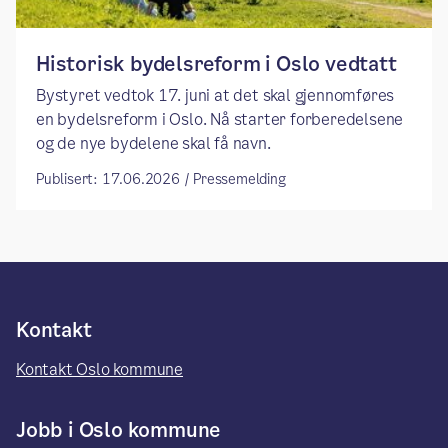
​​Historisk bydelsreform i Oslo vedtatt​
Bystyret vedtok 17. juni at det skal gjennomføres
en bydelsreform i Oslo. Nå starter forberedelsene
og de nye bydelene skal få navn.
Publisert: 17.06.2026 / Pressemelding
Kontakt
Kontakt Oslo kommune
Jobb i Oslo kommune