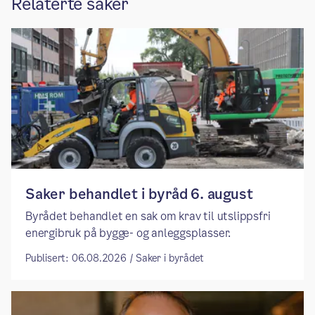
Relaterte saker
Saker behandlet i byråd 6. august
Byrådet behandlet en sak om krav til utslippsfri
energibruk på bygge- og anleggsplasser.
Publisert: 06.08.2026 / Saker i byrådet