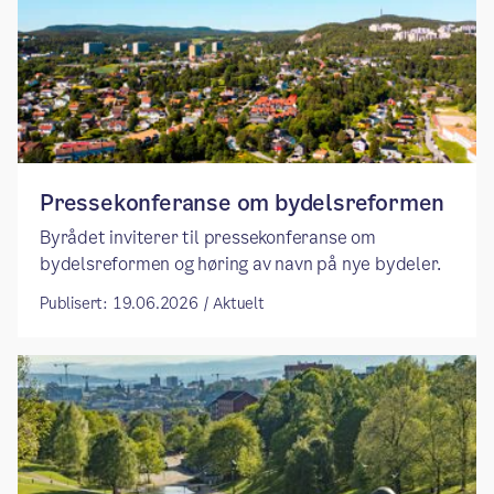
Pressekonferanse om bydelsreformen
Byrådet inviterer til pressekonferanse om
bydelsreformen og høring av navn på nye bydeler.
Publisert: 19.06.2026 / Aktuelt