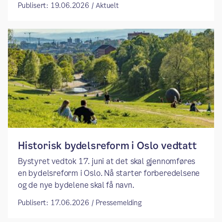
Publisert: 19.06.2026 / Aktuelt
​​Historisk bydelsreform i Oslo vedtatt​
Bystyret vedtok 17. juni at det skal gjennomføres
en bydelsreform i Oslo. Nå starter forberedelsene
og de nye bydelene skal få navn.
Publisert: 17.06.2026 / Pressemelding