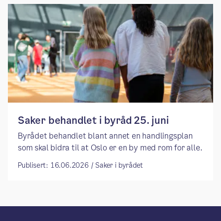
Saker behandlet i byråd 25. juni
Byrådet behandlet blant annet en handlingsplan
som skal bidra til at Oslo er en by med rom for alle.
Publisert: 16.06.2026 / Saker i byrådet