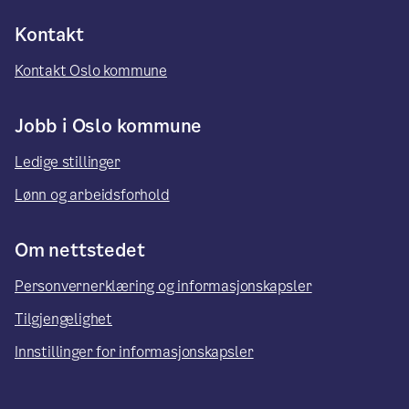
Kontakt
Kontakt Oslo kommune
Jobb i Oslo kommune
Ledige stillinger
Lønn og arbeidsforhold
Om nettstedet
Personvernerklæring og informasjonskapsler
Tilgjengelighet
Innstillinger for informasjonskapsler