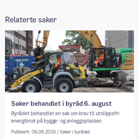
Relaterte saker
Saker behandlet i byråd 6. august
Byrådet behandlet en sak om krav til utslippsfri
energibruk på bygge- og anleggsplasser.
Publisert: 06.08.2026 / Saker i byrådet