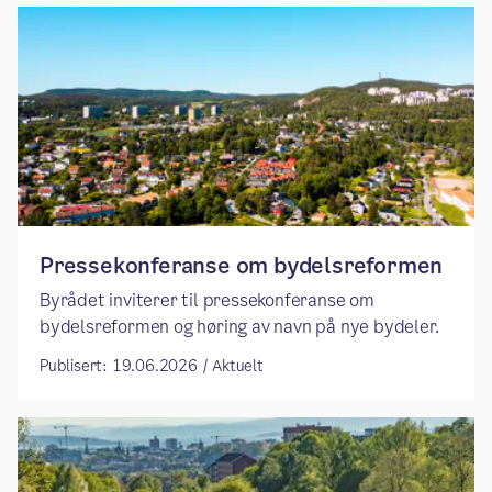
Pressekonferanse om bydelsreformen
Byrådet inviterer til pressekonferanse om
bydelsreformen og høring av navn på nye bydeler.
Publisert: 19.06.2026 / Aktuelt