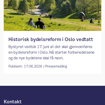
​​Historisk bydelsreform i Oslo vedtatt​
Bystyret vedtok 17. juni at det skal gjennomføres
en bydelsreform i Oslo. Nå starter forberedelsene
og de nye bydelene skal få navn.
Publisert: 17.06.2026 / Pressemelding
Kontakt