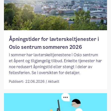
Åpningstider for lavterskeltjenester i
Oslo sentrum sommeren 2026
I sommer har lavterskeltjenestene i Oslo sentrum
et åpent og tilgjengelig tilbud. Enkelte tjenester har
noe redusert åpningstid eller stengt i deler av
fellesferien. Se i oversikten for detaljer.
Publisert: 22.06.2026 / Aktuelt