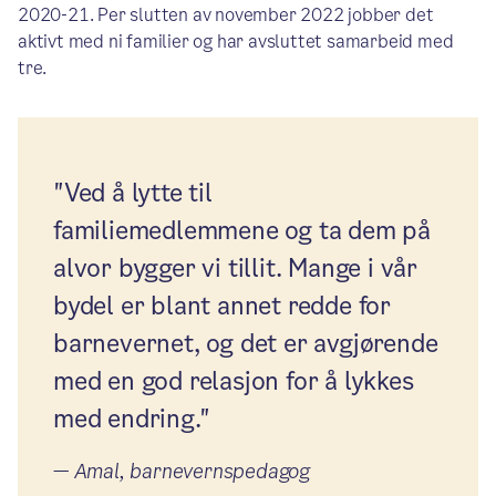
2020-21. Per slutten av november 2022 jobber det
aktivt med ni familier og har avsluttet samarbeid med
tre.
"Ved å lytte til
familiemedlemmene og ta dem på
alvor bygger vi tillit. Mange i vår
bydel er blant annet redde for
barnevernet, og det er avgjørende
med en god relasjon for å lykkes
med endring."
—
Amal, barnevernspedagog