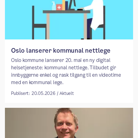
Oslo lanserer kommunal nettlege
​​Oslo kommune lanserer 20. mai en ny digital
helsetjeneste: kommunal nettlege. Tilbudet gir
innbyggerne enkel og rask tilgang til en videotime
med en kommunal lege.​
Publisert: 20.05.2026 / Aktuelt