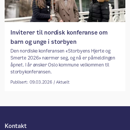
Inviterer til nordisk konferanse om
barn og unge i storbyen
Den nordiske konferansen «Storbyens Hjerte og
Smerte 2026» nærmer seg, og nå er påmeldingen
åpnet. I år ønsker Oslo kommune velkommen til
storbykonferansen.
Publisert: 09.03.2026 / Aktuelt
Kontakt