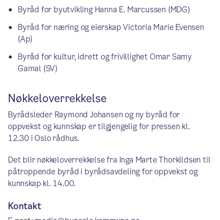
Byråd for byutvikling Hanna E. Marcussen (MDG)
Byråd for næring og eierskap Victoria Marie Evensen
(Ap)
Byråd for kultur, idrett og frivillighet Omar Samy
Gamal (SV)
Nøkkeloverrekkelse
Byrådsleder Raymond Johansen og ny byråd for
oppvekst og kunnskap er tilgjengelig for pressen kl.
12.30 i Oslo rådhus.
Det blir nøkkeloverrekkelse fra Inga Marte Thorkildsen til
påtroppende byråd i byrådsavdeling for oppvekst og
kunnskap kl. 14.00.
Kontakt