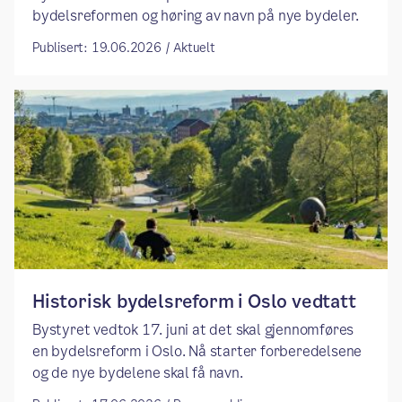
bydelsreformen og høring av navn på nye bydeler.
Publisert: 19.06.2026 / Aktuelt
​​Historisk bydelsreform i Oslo vedtatt​
Bystyret vedtok 17. juni at det skal gjennomføres
en bydelsreform i Oslo. Nå starter forberedelsene
og de nye bydelene skal få navn.