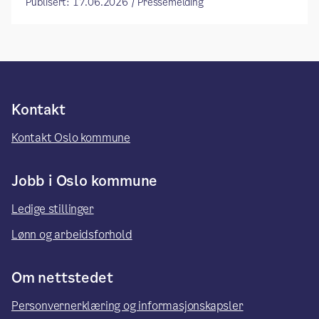
Publisert: 17.06.2026 / Pressemelding
Kontakt
Kontakt Oslo kommune
Jobb i Oslo kommune
Ledige stillinger
Lønn og arbeidsforhold
Om nettstedet
Personvernerklæring og informasjonskapsler