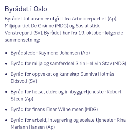
Byrådet i Oslo
Byrådet Johansen er utgått fra Arbeiderpartiet (Ap),
Miljøpartiet De Grønne (MDG) og Sosialistisk
Venstreparti (SV). Byrådet har fra 19. oktober følgende
sammensetning:
Byrådsleder Raymond Johansen (Ap)
Byråd for miljø og samferdsel Sirin Hellvin Stav (MDG)
Byråd for oppvekst og kunnskap Sunniva Holmås
Eidsvoll (SV)
Byråd for helse, eldre og innbyggertjenester Robert
Steen (Ap)
Byråd for finans Einar Wilhelmsen (MDG)
Byråd for arbeid, integrering og sosiale tjenester Rina
Mariann Hansen (Ap)