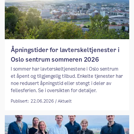
Åpningstider for lavterskeltjenester i
Oslo sentrum sommeren 2026
I sommer har lavterskeltjenestene i Oslo sentrum
et åpent og tilgjengelig tilbud. Enkelte tjenester har
noe redusert åpningstid eller stengt i deler av
fellesferien. Se i oversikten for detaljer.
Publisert: 22.06.2026 / Aktuelt