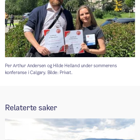
Per Arthur Andersen og Hilde Helland under sommerens
konferanse i Calgary. Bilde: Privat.
Relaterte saker