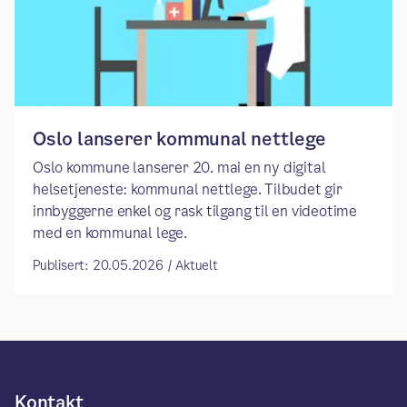
Oslo lanserer kommunal nettlege
​​Oslo kommune lanserer 20. mai en ny digital
helsetjeneste: kommunal nettlege. Tilbudet gir
innbyggerne enkel og rask tilgang til en videotime
med en kommunal lege.​
Publisert: 20.05.2026 / Aktuelt
Kontakt