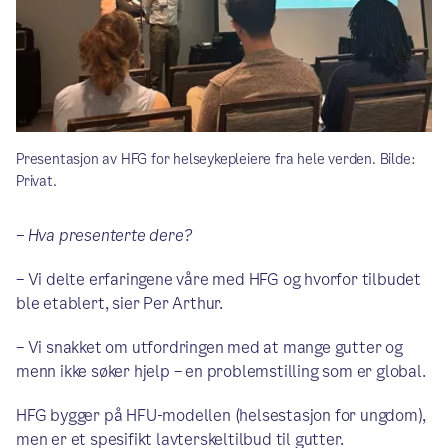
Presentasjon av HFG for helseykepleiere fra hele verden. Bilde:
Privat.
– Hva presenterte dere?
– Vi delte erfaringene våre med HFG og hvorfor tilbudet
ble etablert, sier Per Arthur.
– Vi snakket om utfordringen med at mange gutter og
menn ikke søker hjelp – en problemstilling som er global.
HFG bygger på HFU-modellen (helsestasjon for ungdom),
men er et spesifikt lavterskeltilbud til gutter.