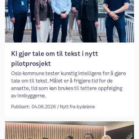
KI gjør tale om til tekst i nytt
pilotprosjekt
Oslo kommune tester kunstig intelligens for å gjøre
tale om til tekst. Målet er å frigjøre tid for de
ansatte, tid som kan brukes til tettere oppfølging
av innbyggerne.
Publisert: 04.06.2026 / Nytt fra bydelene