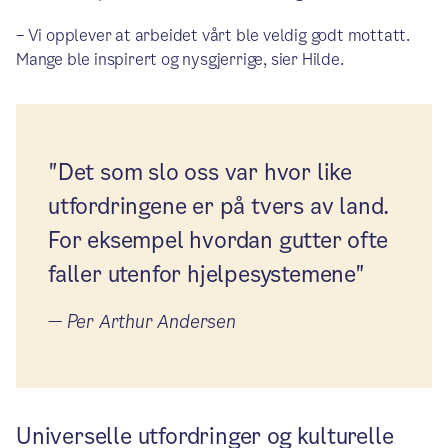
– Vi opplever at arbeidet vårt ble veldig godt mottatt.
Mange ble inspirert og nysgjerrige, sier Hilde.
"Det som slo oss var hvor like
utfordringene er på tvers av land.
For eksempel hvordan gutter ofte
faller utenfor hjelpesystemene"
—
Per Arthur Andersen
Universelle utfordringer og kulturelle