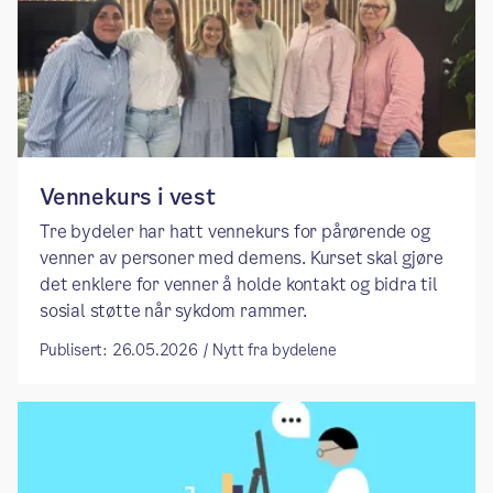
Vennekurs i vest
Tre bydeler har hatt vennekurs for pårørende og
venner av personer med demens. Kurset skal gjøre
det enklere for venner å holde kontakt og bidra til
sosial støtte når sykdom rammer.
Publisert: 26.05.2026 / Nytt fra bydelene