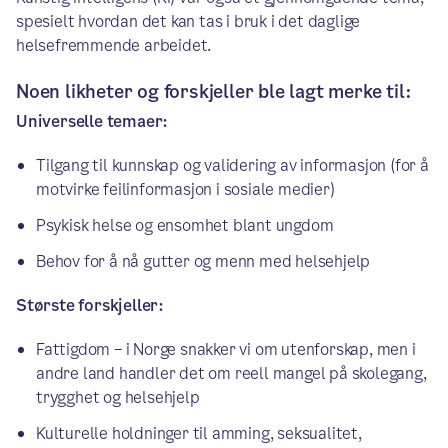
spesielt hvordan det kan tas i bruk i det daglige
helsefremmende arbeidet.
Noen likheter og forskjeller ble lagt merke til:
Universelle temaer:
Tilgang til kunnskap og validering av informasjon (for å
motvirke feilinformasjon i sosiale medier)
Psykisk helse og ensomhet blant ungdom
Behov for å nå gutter og menn med helsehjelp
Største forskjeller:
Fattigdom – i Norge snakker vi om utenforskap, men i
andre land handler det om reell mangel på skolegang,
trygghet og helsehjelp
Kulturelle holdninger til amming, seksualitet,