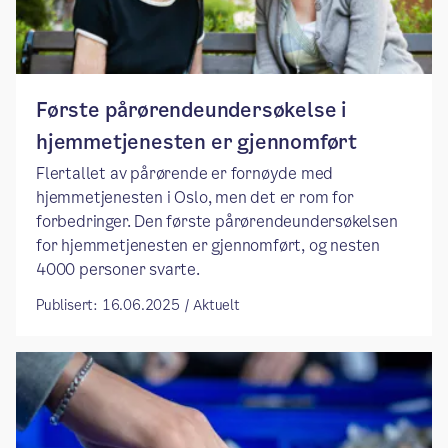
Første pårørendeundersøkelse i
hjemmetjenesten er gjennomført
Flertallet av pårørende er fornøyde med
hjemmetjenesten i Oslo, men det er rom for
forbedringer. Den første pårørendeundersøkelsen
for hjemmetjenesten er gjennomført, og nesten
4000 personer svarte.
Publisert: 16.06.2025 / Aktuelt