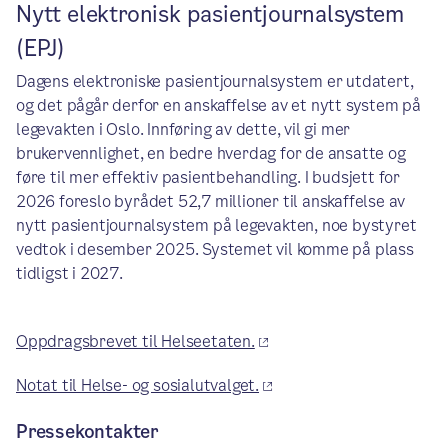
Nytt elektronisk pasientjournalsystem
(EPJ)
Dagens elektroniske pasientjournalsystem er utdatert,
og det pågår derfor en anskaffelse av et nytt system på
legevakten i Oslo. Innføring av dette, vil gi mer
brukervennlighet, en bedre hverdag for de ansatte og
føre til mer effektiv pasientbehandling. I budsjett for
2026 foreslo byrådet 52,7 millioner til anskaffelse av
nytt pasientjournalsystem på legevakten, noe bystyret
vedtok i desember 2025. Systemet vil komme på plass
tidligst i 2027.
Oppdragsbrevet til Helseetaten.
Notat til Helse- og sosialutvalget.
Pressekontakter