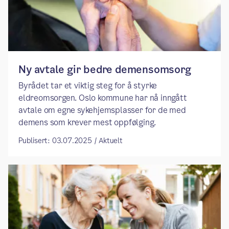
Ny avtale gir bedre demensomsorg
Byrådet tar et viktig steg for å styrke
eldreomsorgen. Oslo kommune har nå inngått
avtale om egne sykehjemsplasser for de med
demens som krever mest oppfølging.
Publisert: 03.07.2025 / Aktuelt