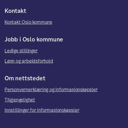
Kontakt
Kontakt Oslo kommune
Jobb i Oslo kommune
Ledige stillinger
Lønn og arbeidsforhold
Om nettstedet
Personvernerklæring og informasjonskapsler
Tilgjengelighet
Innstillinger for informasjonskapsler