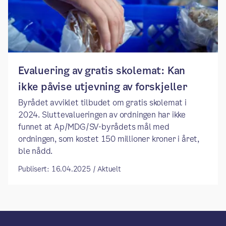
Evaluering av gratis skolemat: Kan
ikke påvise utjevning av forskjeller
Byrådet avviklet tilbudet om gratis skolemat i
2024. Sluttevalueringen av ordningen har ikke
funnet at Ap/MDG/SV-byrådets mål med
ordningen, som kostet 150 millioner kroner i året,
ble nådd.
Publisert: 16.04.2025 / Aktuelt