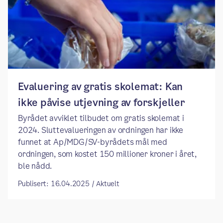
Evaluering av gratis skolemat: Kan
ikke påvise utjevning av forskjeller
Byrådet avviklet tilbudet om gratis skolemat i
2024. Sluttevalueringen av ordningen har ikke
funnet at Ap/MDG/SV-byrådets mål med
ordningen, som kostet 150 millioner kroner i året,
ble nådd.
Publisert: 16.04.2025 / Aktuelt