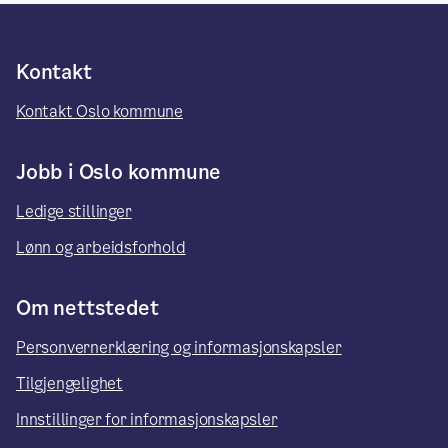
Kontakt
Kontakt Oslo kommune
Jobb i Oslo kommune
Ledige stillinger
Lønn og arbeidsforhold
Om nettstedet
Personvernerklæring og informasjonskapsler
Tilgjengelighet
Innstillinger for informasjonskapsler