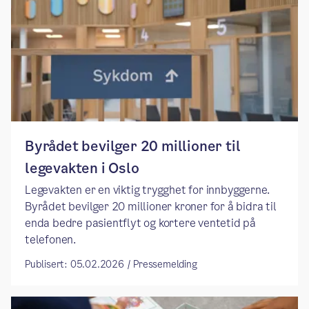
​​Byrådet bevilger 20 millioner til
legevakten i Oslo​
Legevakten er en viktig trygghet for innbyggerne.
Byrådet bevilger 20 millioner kroner for å bidra til
enda bedre pasientflyt og kortere ventetid på
telefonen.
Publisert: 05.02.2026 / Pressemelding