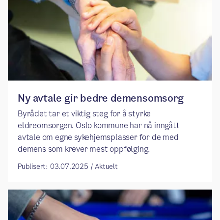
Ny avtale gir bedre demensomsorg
Byrådet tar et viktig steg for å styrke
eldreomsorgen. Oslo kommune har nå inngått
avtale om egne sykehjemsplasser for de med
demens som krever mest oppfølging.
Publisert: 03.07.2025 / Aktuelt