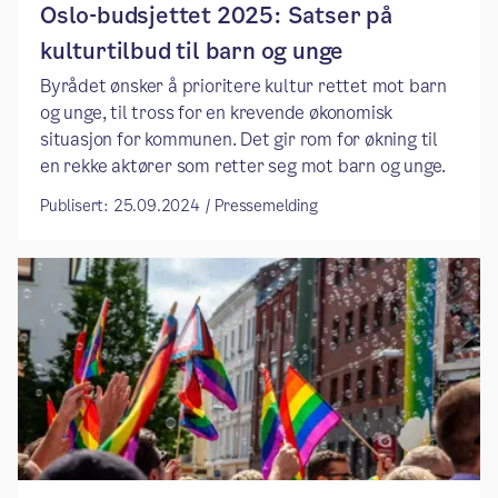
Oslo-budsjettet 2025: Satser på
kulturtilbud til barn og unge
Byrådet ønsker å prioritere kultur rettet mot barn
og unge, til tross for en krevende økonomisk
situasjon for kommunen. Det gir rom for økning til
en rekke aktører som retter seg mot barn og unge.
Publisert: 25.09.2024 / Pressemelding