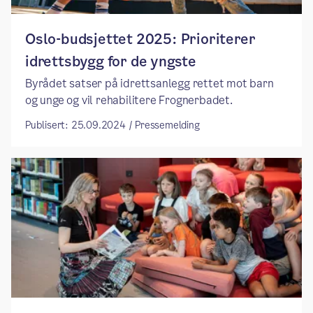
Oslo-budsjettet 2025: Prioriterer
idrettsbygg for de yngste
Byrådet satser på idrettsanlegg rettet mot barn
og unge og vil rehabilitere Frognerbadet.
Publisert: 25.09.2024 / Pressemelding