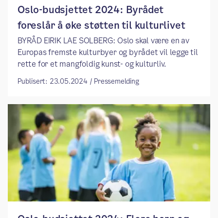
Oslo-budsjettet 2024: ​​Byrådet
foreslår å øke støtten til kulturlivet​
BYRÅD EIRIK LAE SOLBERG: Oslo skal være en av
Europas fremste kulturbyer og byrådet vil legge til
rette for et mangfoldig kunst- og kulturliv.
Publisert: 23.05.2024 / Pressemelding