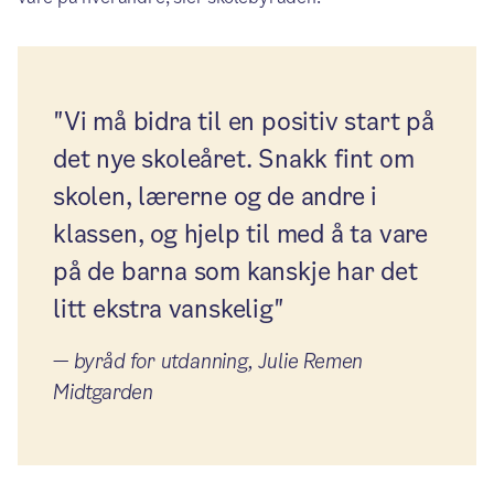
"Vi må bidra til en positiv start på
det nye skoleåret. Snakk fint om
skolen, lærerne og de andre i
klassen, og hjelp til med å ta vare
på de barna som kanskje har det
litt ekstra vanskelig"
—
byråd for utdanning, Julie Remen
Midtgarden