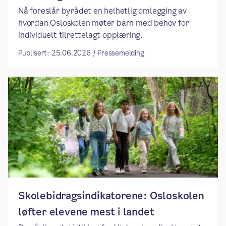
Nå foreslår byrådet en helhetlig omlegging av
hvordan Osloskolen møter barn med behov for
individuelt tilrettelagt opplæring.
Publisert: 25.06.2026 / Pressemelding
Skolebidragsindikatorene: Osloskolen
løfter elevene mest i landet