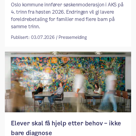
Oslo kommune innfører søskenmoderasjon i AKS på
4. trinn fra høsten 2026. Endringen vil gi lavere
foreldrebetaling for familier med flere barn på
samme trinn.
Publisert: 03.07.2026 / Pressemelding
​​Elever skal få hjelp etter behov – ikke
bare diagnose​