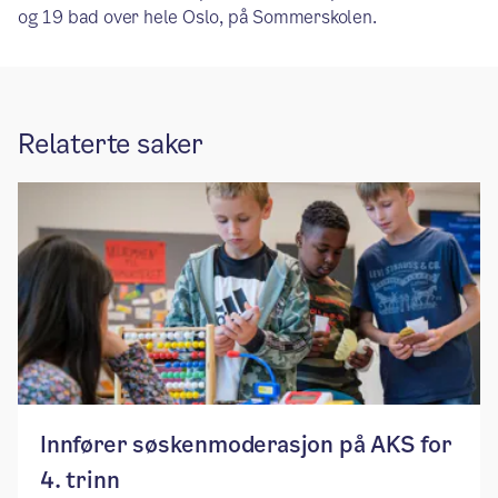
og 19 bad over hele Oslo, på Sommerskolen.
Relaterte saker
Innfører søskenmoderasjon på AKS for
4. trinn