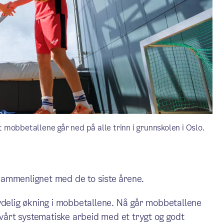
mobbetallene går ned på alle trinn i grunnskolen i Oslo.
sammenlignet med de to siste årene.
tydelig økning i mobbetallene. Nå går mobbetallene
 vårt systematiske arbeid med et trygt og godt