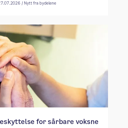
27.07.2026 / Nytt fra bydelene
beskyttelse for sårbare voksne