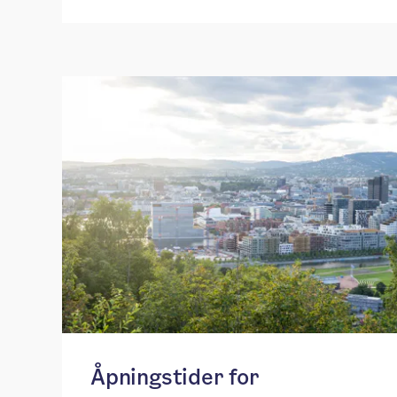
Åpningstider for