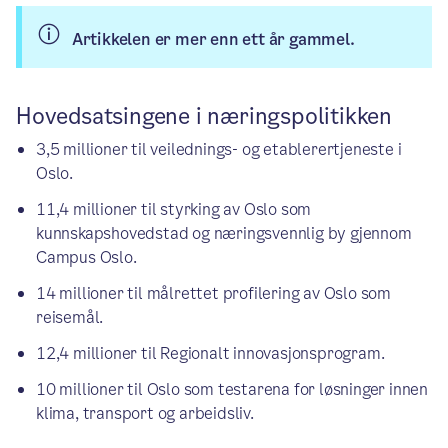
Artikkelen er mer enn ett år gammel.
Hovedsatsingene i næringspolitikken
3,5 millioner til veilednings- og etablerertjeneste i
Oslo.
11,4 millioner til styrking av Oslo som
kunnskapshovedstad og næringsvennlig by gjennom
Campus Oslo.
14 millioner til målrettet profilering av Oslo som
reisemål.
12,4 millioner til Regionalt innovasjonsprogram.
10 millioner til Oslo som testarena for løsninger innen
klima, transport og arbeidsliv.