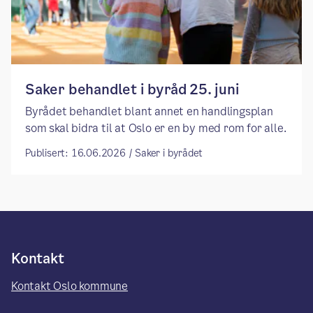
Saker behandlet i byråd 25. juni
Byrådet behandlet blant annet en handlingsplan
som skal bidra til at Oslo er en by med rom for alle.
Publisert: 16.06.2026 / Saker i byrådet
Kontakt
Kontakt Oslo kommune