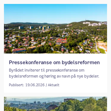
Pressekonferanse om bydelsreformen
Byrådet inviterer til pressekonferanse om
bydelsreformen og høring av navn på nye bydeler.
Publisert: 19.06.2026 / Aktuelt