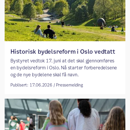
​​Historisk bydelsreform i Oslo vedtatt​
Bystyret vedtok 17. juni at det skal gjennomføres
en bydelsreform i Oslo. Nå starter forberedelsene
og de nye bydelene skal få navn.
Publisert: 17.06.2026 / Pressemelding