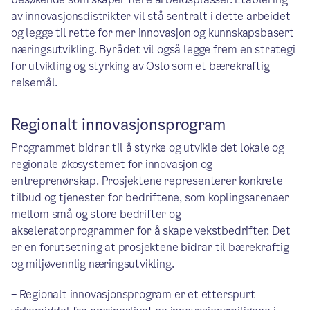
av innovasjonsdistrikter vil stå sentralt i dette arbeidet
og legge til rette for mer innovasjon og kunnskapsbasert
næringsutvikling. Byrådet vil også legge frem en strategi
for utvikling og styrking av Oslo som et bærekraftig
reisemål.
Regionalt innovasjonsprogram
Programmet bidrar til å styrke og utvikle det lokale og
regionale økosystemet for innovasjon og
entreprenørskap. Prosjektene representerer konkrete
tilbud og tjenester for bedriftene, som koplingsarenaer
mellom små og store bedrifter og
akseleratorprogrammer for å skape vekstbedrifter. Det
er en forutsetning at prosjektene bidrar til bærekraftig
og miljøvennlig næringsutvikling.
– Regionalt innovasjonsprogram er et etterspurt