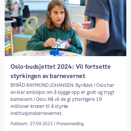
Oslo-budsjettet 2024: Vil fortsette
styrkingen av barnevernet
BYRÅD RAYMOND JOHANSEN: Byrådet i Oslo har
en klar ambisjon om å bygge opp et godt og trygt
barnevern i Oslo. Nå vil de gi ytterligere 19
millioner kroner til å styrke
institusjonsbarnevernet.
Publisert: 27.09.2023 / Pressemelding