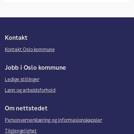
Kontakt
Kontakt Oslo kommune
Jobb i Oslo kommune
Ledige stillinger
Lønn og arbeidsforhold
Om nettstedet
Personvernerklæring og informasjonskapsler
Tilgjengelighet