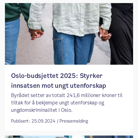
Oslo-budsjettet 2025: Styrker
innsatsen mot ungt utenforskap
Byrådet setter av totalt 241,6 millioner kroner til
tiltak for å bekjempe ungt utenforskap og
ungdomskriminalitet i Oslo.
Publisert: 25.09.2024 / Pressemelding