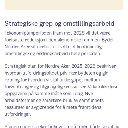
Strategiske grep og omstillingsarbeid
I økonomiplanperioden fram mot 2028 vil det være
fortsatte reduksjon i den økonomiske rammen. Bydel
Nordre Aker vil derfor fortsette et kontinuerlig
omstillings- og endringsarbeid i hele perioden.
Strategisk plan for Nordre Aker 2025-2028 beskriver
hvordan utfordringsbildet påvirker bydelen og gir
retning for hvordan vi skal lukke gapet mellom
forventninger og tilgjengelige ressurser. Vi kan ikke løse
oppgavene på samme måte som i dag. Nye
arbeidsformer og smartere bruk av samfunnets
ressurser er avgjørende for å møte framtidens
utfordringer.
Planen understreker behovet for å tenke både sosial og