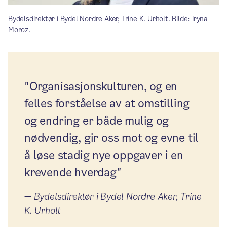
Bydelsdirektør i Bydel Nordre Aker, Trine K. Urholt. Bilde: Iryna
Moroz.
"Organisasjonskulturen, og en
felles forståelse av at omstilling
og endring er både mulig og
nødvendig, gir oss mot og evne til
å løse stadig nye oppgaver i en
krevende hverdag"
—
Bydelsdirektør i Bydel Nordre Aker, Trine
K. Urholt