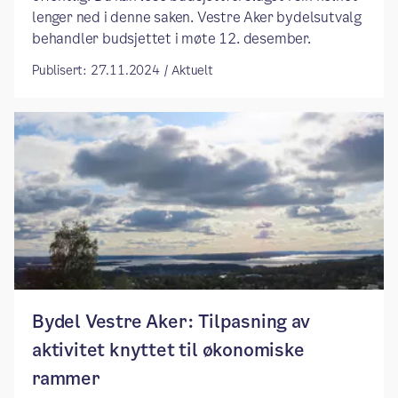
lenger ned i denne saken. Vestre Aker bydelsutvalg
behandler budsjettet i møte 12. desember.
Publisert: 27.11.2024 / Aktuelt
Bydel Vestre Aker: Tilpasning av
aktivitet knyttet til økonomiske
rammer