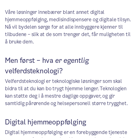
Våre løsninger innebærer blant annet digital
hjemmeoppfølging, medisindispensere og digitale tilsyn.
Nå vil bydelen sørge for at alle innbyggere kjenner til
tilbudene – slik at de som trenger det, får muligheten til
å bruke dem.
Men først – hva
er egentlig
velferdsteknologi?
Velferdsteknologi er teknologiske løsninger som skal
bidra til at du kan bo trygt hjemme lenger. Teknologien
kan støtte deg i å mestre daglige oppgaver, og gir
samtidig pårørende og helsepersonell større trygghet.
Digital hjemmeoppfølging
Digital hjemmeoppfølging er en forebyggende tjeneste