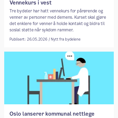
Vennekurs i vest
Tre bydeler har hatt vennekurs for pårørende og
venner av personer med demens. Kurset skal gjøre
det enklere for venner å holde kontakt og bidra til
sosial støtte når sykdom rammer.
Publisert: 26.05.2026 / Nytt fra bydelene
Oslo lanserer kommunal nettlege