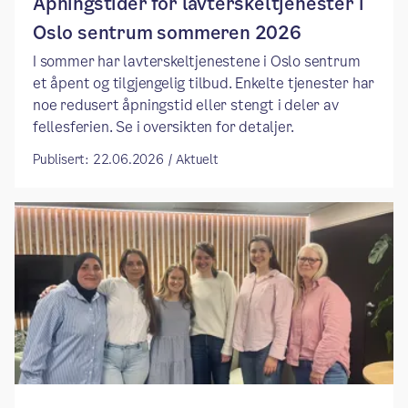
Åpningstider for lavterskeltjenester i
Oslo sentrum sommeren 2026
I sommer har lavterskeltjenestene i Oslo sentrum
et åpent og tilgjengelig tilbud. Enkelte tjenester har
noe redusert åpningstid eller stengt i deler av
fellesferien. Se i oversikten for detaljer.
Publisert: 22.06.2026 / Aktuelt