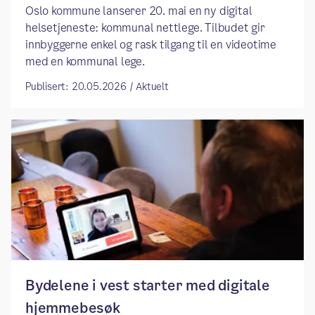
​​Oslo kommune lanserer 20. mai en ny digital
helsetjeneste: kommunal nettlege. Tilbudet gir
innbyggerne enkel og rask tilgang til en videotime
med en kommunal lege.​
Publisert: 20.05.2026 / Aktuelt
Bydelene i vest starter med digitale
hjemmebesøk