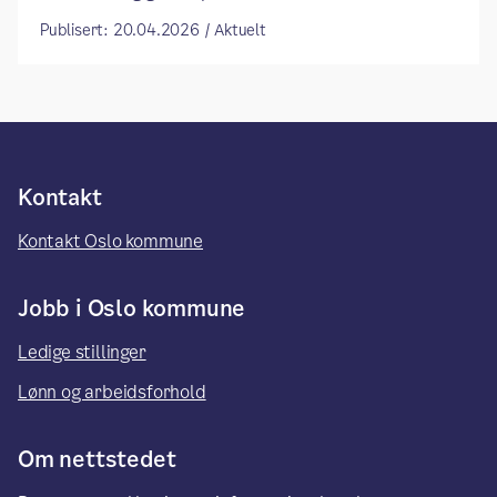
Publisert: 20.04.2026 / Aktuelt
Kontakt
Kontakt Oslo kommune
Jobb i Oslo kommune
Ledige stillinger
Lønn og arbeidsforhold
Om nettstedet