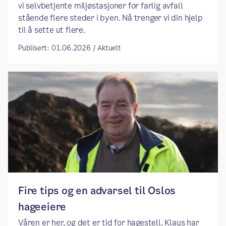
vi selvbetjente miljøstasjoner for farlig avfall
stående flere steder i byen. Nå trenger vi din hjelp
til å sette ut flere.
Publisert: 01.06.2026 / Aktuelt
Fire tips og en advarsel til Oslos
hageeiere
Våren er her, og det er tid for hagestell. Klaus har