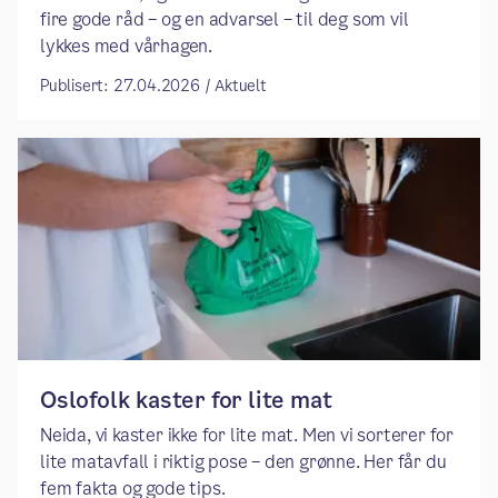
fire gode råd – og en advarsel – til deg som vil
lykkes med vårhagen.
Publisert: 27.04.2026 / Aktuelt
Oslofolk kaster for lite mat
Neida, vi kaster ikke for lite mat. Men vi sorterer for
lite matavfall i riktig pose – den grønne. Her får du
fem fakta og gode tips.