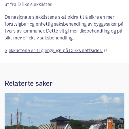
ut fra DiBKs sjekklister.
De nasjonale sjekklistene skal bidra til å sikre en mer
forutsigbar og enhetlig saksbehandling av byggesaker på
tvers av kommuner. Dette vil gi mer likebehandling og på
sikt mer effektiv saksbehandling.
Sjekklistene er tilgjengelige på DiBks nettsider.
Relaterte saker