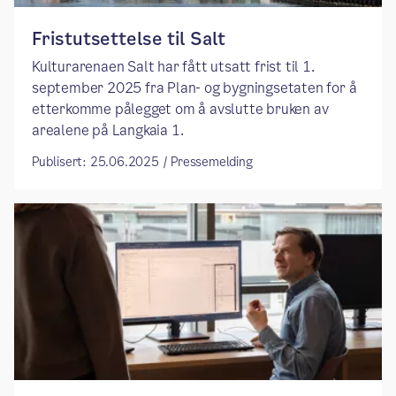
Fristutsettelse til Salt
Kulturarenaen Salt har fått utsatt frist til 1.
september 2025 fra Plan- og bygningsetaten for å
etterkomme pålegget om å avslutte bruken av
arealene på Langkaia 1.
Publisert: 25.06.2025 / Pressemelding