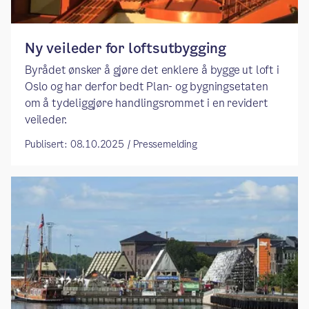
Ny veileder for loftsutbygging
Byrådet ønsker å gjøre det enklere å bygge ut loft i
Oslo og har derfor bedt Plan- og bygningsetaten
om å tydeliggjøre handlingsrommet i en revidert
veileder.
Publisert: 08.10.2025 / Pressemelding