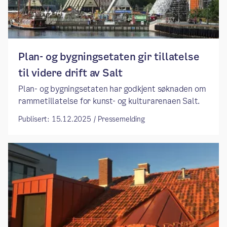
Plan- og bygningsetaten gir tillatelse
til videre drift av Salt
Plan- og bygningsetaten har godkjent søknaden om
rammetillatelse for kunst- og kulturarenaen Salt.
Publisert: 15.12.2025 / Pressemelding