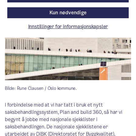
Kun nødvendige
Innstillinger for informasjonskapsler
Bilde: Rune Clausen / Oslo kommune.
I forbindelse med at vi har tatt i bruk et nytt
saksbehandlingssystem, Plan and build 360, så har vi
begynt å jobbe med nasjonale sjekklister i
saksbehandlingen. De nasjonale sjekklistene er
utarbeidet av DiBK (Direktoratet for Byggkvalitet).