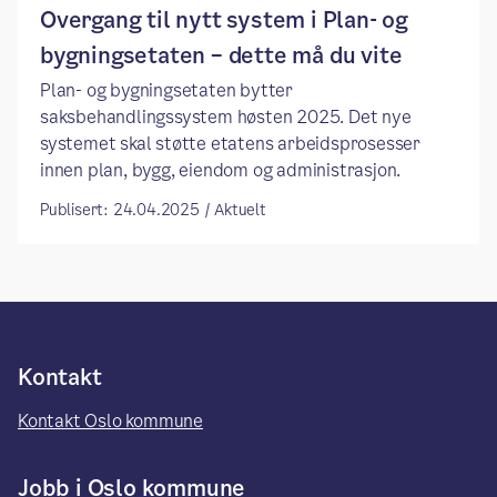
Overgang til nytt system i Plan- og
bygningsetaten – dette må du vite
Plan- og bygningsetaten bytter
saksbehandlingssystem høsten 2025. Det nye
systemet skal støtte etatens arbeidsprosesser
innen plan, bygg, eiendom og administrasjon.
Publisert: 24.04.2025 / Aktuelt
Kontakt
Kontakt Oslo kommune
Jobb i Oslo kommune