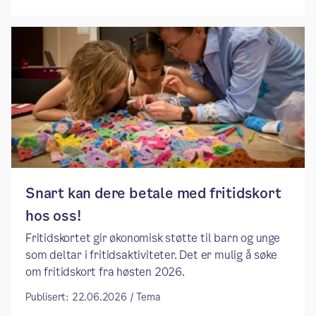
Snart kan dere betale med fritidskort
hos oss!
Fritidskortet gir økonomisk støtte til barn og unge
som deltar i fritidsaktiviteter. Det er mulig å søke
om fritidskort fra høsten 2026.
Publisert: 22.06.2026 / Tema