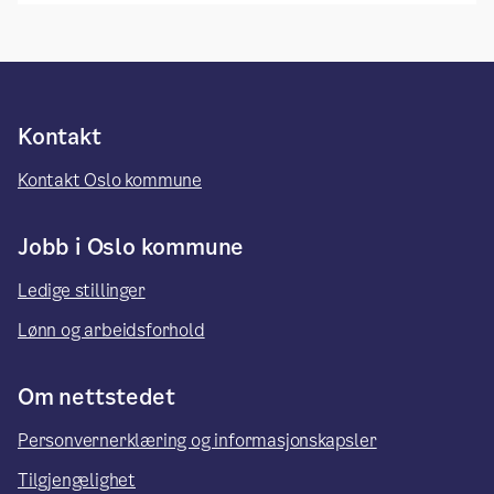
Kontakt
Kontakt Oslo kommune
Jobb i Oslo kommune
Ledige stillinger
Lønn og arbeidsforhold
Om nettstedet
Personvernerklæring og informasjonskapsler
Tilgjengelighet