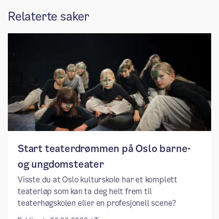
Relaterte saker
Start teaterdrømmen på Oslo barne-
og ungdomsteater
Visste du at Oslo kulturskole har et komplett
teaterløp som kan ta deg helt frem til
teaterhøgskolen eller en profesjonell scene?