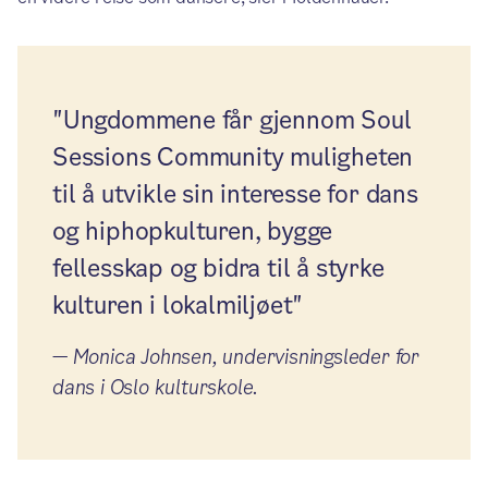
"Ungdommene får gjennom Soul
Sessions Community muligheten
til å utvikle sin interesse for dans
og hiphopkulturen, bygge
fellesskap og bidra til å styrke
kulturen i lokalmiljøet"
—
Monica Johnsen, undervisningsleder for
dans i Oslo kulturskole.