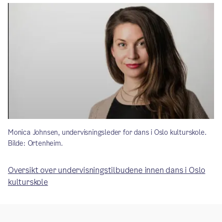
Monica Johnsen, undervisningsleder for dans i Oslo kulturskole.
Bilde: Ortenheim.
Oversikt over undervisningstilbudene innen dans i Oslo
kulturskole