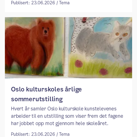
Publisert: 23.06.2026 / Tema
Oslo kulturskoles årlige
sommerutstilling
Hvert år samler Oslo kulturskole kunstelevenes
arbeider til en utstilling som viser frem det fagene
har jobbet opp mot gjennom hele skoleåret.
Publisert: 23.06.2026 / Tema