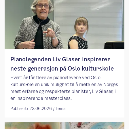
Pianolegenden Liv Glaser inspirerer
neste generasjon på Oslo kulturskole
Hvert år får flere av pianoelevene ved Oslo
kulturskole en unik mulighet til å møte en av Norges
mest erfarne og respekterte pianister, Liv Glaser, i
en inspirerende masterclass.
Publisert: 23.06.2026 / Tema