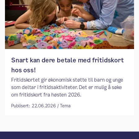
Snart kan dere betale med fritidskort
hos oss!
Fritidskortet gir økonomisk støtte til barn og unge
som deltar i fritidsaktiviteter. Det er mulig å søke
om fritidskort fra høsten 2026.
Publisert: 22.06.2026 / Tema