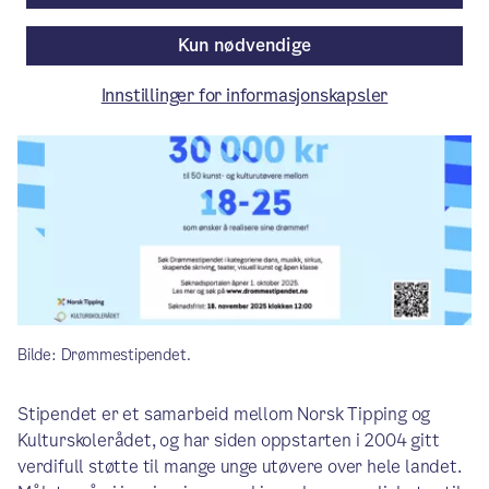
Av Kulturetaten
Kun nødvendige
Innstillinger for informasjonskapsler
Bilde: Drømmestipendet.
Stipendet er et samarbeid mellom Norsk Tipping og
Kulturskolerådet, og har siden oppstarten i 2004 gitt
verdifull støtte til mange unge utøvere over hele landet.