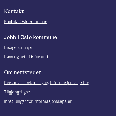
Kontakt
Kontakt Oslo kommune
Jobb i Oslo kommune
Ledige stillinger
Lønn og arbeidsforhold
Om nettstedet
Personvernerklæring og informasjonskapsler
Tilgjengelighet
Innstillinger for informasjonskapsler