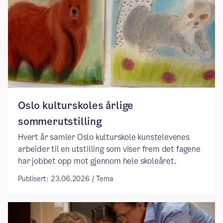
Oslo kulturskoles årlige
sommerutstilling
Hvert år samler Oslo kulturskole kunstelevenes
arbeider til en utstilling som viser frem det fagene
har jobbet opp mot gjennom hele skoleåret.
Publisert: 23.06.2026 / Tema