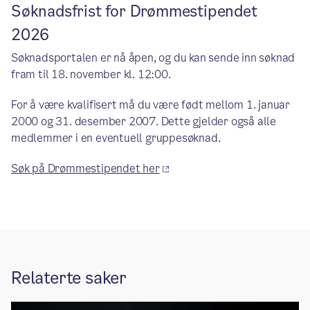
Søknadsfrist for Drømmestipendet
2026
Søknadsportalen er nå åpen, og du kan sende inn søknad
fram til 18. november kl. 12:00.
For å være kvalifisert må du være født mellom 1. januar
2000 og 31. desember 2007. Dette gjelder også alle
medlemmer i en eventuell gruppesøknad.
Søk på Drømmestipendet her
Relaterte saker