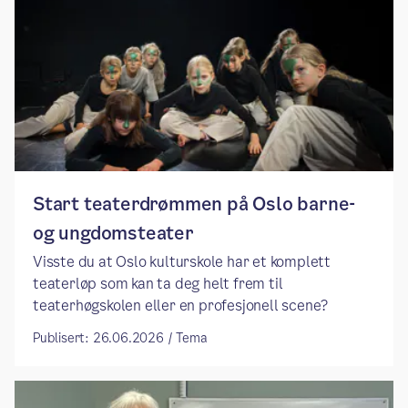
Start teaterdrømmen på Oslo barne-
og ungdomsteater
Visste du at Oslo kulturskole har et komplett
teaterløp som kan ta deg helt frem til
teaterhøgskolen eller en profesjonell scene?
Publisert: 26.06.2026 / Tema