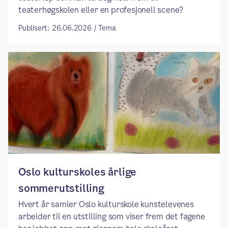
teaterhøgskolen eller en profesjonell scene?
Publisert: 26.06.2026 / Tema
Oslo kulturskoles årlige
sommerutstilling
Hvert år samler Oslo kulturskole kunstelevenes
arbeider til en utstilling som viser frem det fagene