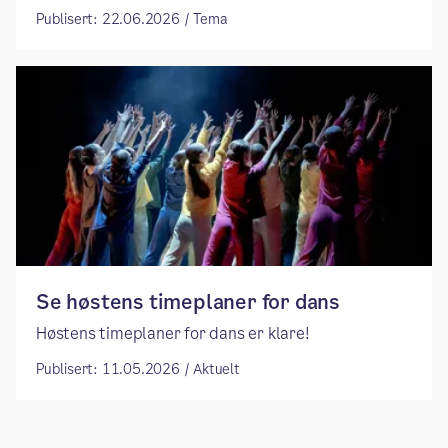
Publisert: 22.06.2026 / Tema
Se høstens timeplaner for dans
Høstens timeplaner for dans er klare!
Publisert: 11.05.2026 / Aktuelt