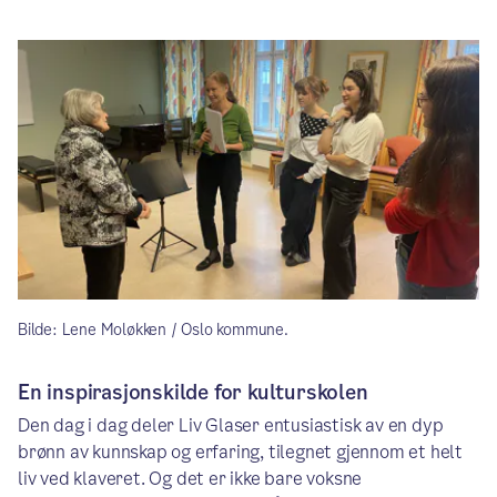
Bilde: Lene Moløkken / Oslo kommune.
En inspirasjonskilde for kulturskolen
Den dag i dag deler Liv Glaser entusiastisk av en dyp
brønn av kunnskap og erfaring, tilegnet gjennom et helt
liv ved klaveret. Og det er ikke bare voksne