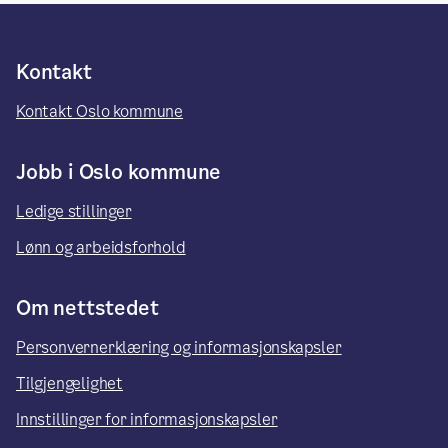
Kontakt
Kontakt Oslo kommune
Jobb i Oslo kommune
Ledige stillinger
Lønn og arbeidsforhold
Om nettstedet
Personvernerklæring og informasjonskapsler
Tilgjengelighet
Innstillinger for informasjonskapsler