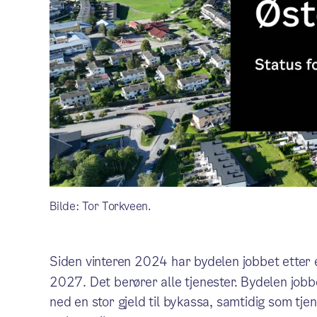
Bilde: Tor Torkveen.
Siden vinteren 2024 har bydelen jobbet etter
2027. Det berører alle tjenester. Bydelen jobb
ned en stor gjeld til bykassa, samtidig som tj