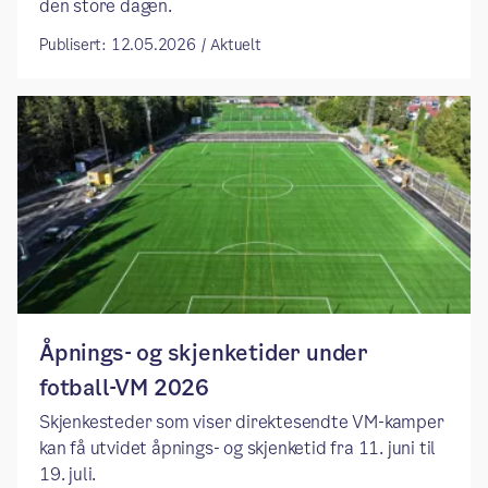
den store dagen.
Publisert: 12.05.2026 / Aktuelt
Åpnings- og skjenketider under
fotball-VM 2026
Skjenkesteder som viser direktesendte VM-kamper
kan få utvidet åpnings- og skjenketid fra 11. juni til
19. juli.