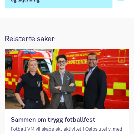
Relaterte saker
Sammen om trygg fotballfest
Fotball-VM vil skape økt aktivitet i Oslos uteliv, med