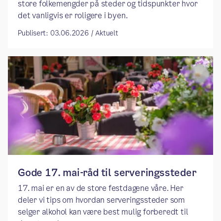
store folkemengder på steder og tidspunkter hvor
det vanligvis er roligere i byen.
Publisert: 03.06.2026 / Aktuelt
Gode 17. mai-råd til serveringssteder
17. mai er en av de store festdagene våre. Her
deler vi tips om hvordan serveringssteder som
selger alkohol kan være best mulig forberedt til