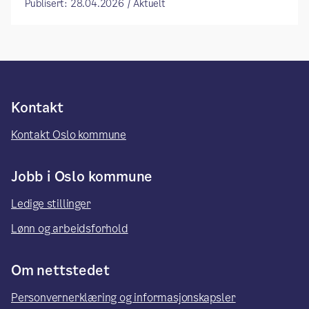
Publisert: 28.04.2026 / Aktuelt
Kontakt
Kontakt Oslo kommune
Jobb i Oslo kommune
Ledige stillinger
Lønn og arbeidsforhold
Om nettstedet
Personvernerklæring og informasjonskapsler