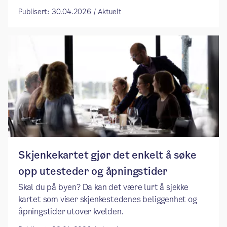
Publisert: 30.04.2026 / Aktuelt
Skjenkekartet gjør det enkelt å søke
opp utesteder og åpningstider
Skal du på byen? Da kan det være lurt å sjekke
kartet som viser skjenkestedenes beliggenhet og
åpningstider utover kvelden.