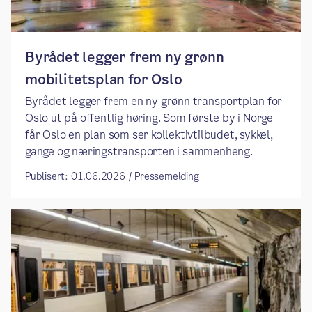
Byrådet legger frem ny grønn
mobilitetsplan for Oslo
​Byrådet legger frem en ny grønn transportplan for
Oslo ut på offentlig høring. Som første by i Norge
får Oslo en plan som ser kollektivtilbudet, sykkel,
gange og næringstransporten i sammenheng.
Publisert: 01.06.2026 / Pressemelding