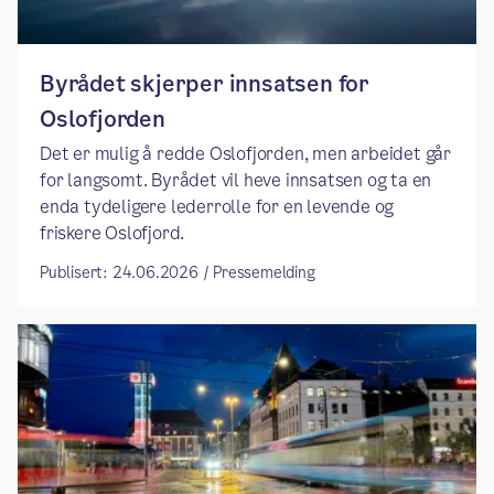
Byrådet skjerper innsatsen for
Oslofjorden
Det er mulig å redde Oslofjorden, men arbeidet går
for langsomt. Byrådet vil heve innsatsen og ta en
enda tydeligere lederrolle for en levende og
friskere Oslofjord.
Publisert: 24.06.2026 / Pressemelding