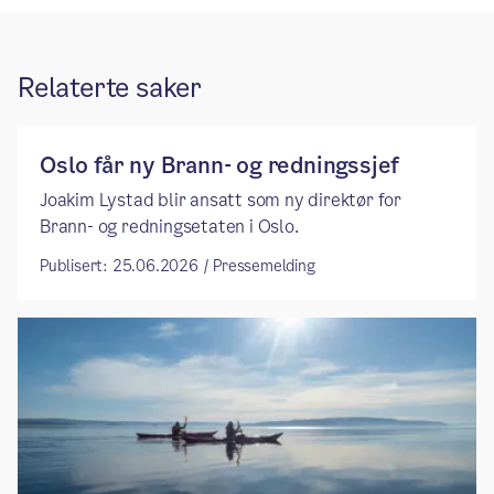
Relaterte saker
Oslo får ny Brann- og redningssjef
Joakim Lystad blir ansatt som ny direktør for
Brann- og redningsetaten i Oslo.
Publisert: 25.06.2026 / Pressemelding