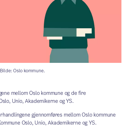
. Bilde: Oslo kommune.
ingene mellom Oslo kommune og de fire
slo, Unio, Akademikerne og YS.
forhandlingene gjennomføres mellom Oslo kommune
 Kommune Oslo, Unio, Akademikerne og YS.