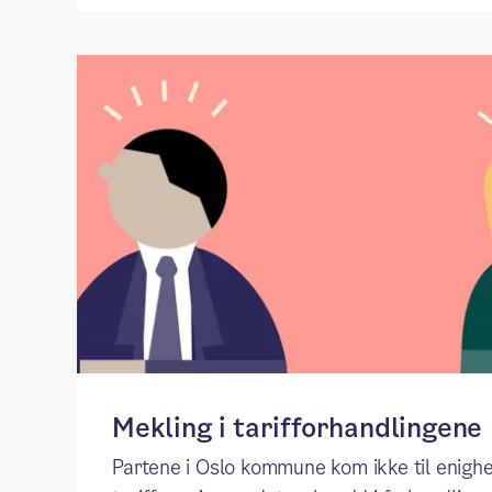
Mekling i tarifforhandlingene
Partene i Oslo kommune kom ikke til enighet