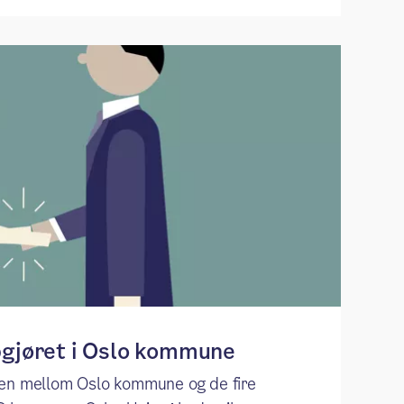
pgjøret i Oslo kommune
gen mellom Oslo kommune og de fire