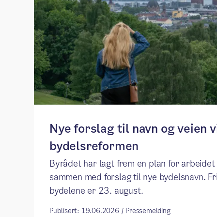
Nye forslag til navn og veien v
bydelsreformen
Byrådet har lagt frem en plan for arbeide
sammen med forslag til nye bydelsnavn. Fris
bydelene er 23. august.
Publisert: 19.06.2026 / Pressemelding