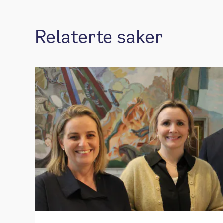
Relaterte saker