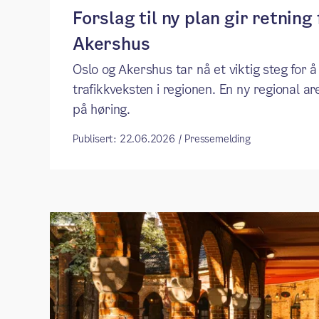
Forslag til ny plan gir retning
Akershus
Oslo og Akershus tar nå et viktig steg for 
trafikkveksten i regionen. En ny regional a
på høring.
Publisert: 22.06.2026 / Pressemelding