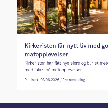
Kirkeristen får nytt liv med g
matopplevelser
Kirkeristen har fått nye eiere og blir et mø
med fokus på matopplevelser.
Publisert: 03.06.2026 / Pressemelding