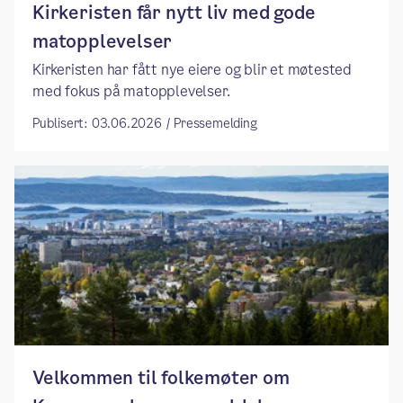
Kirkeristen får nytt liv med gode
matopplevelser
Kirkeristen har fått nye eiere og blir et møtested
med fokus på matopplevelser.
Publisert: 03.06.2026 / Pressemelding
Velkommen til folkemøter om