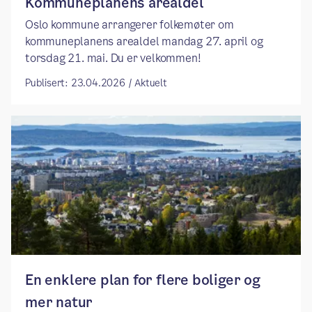
Kommuneplanens arealdel
Oslo kommune arrangerer folkemøter om
kommuneplanens arealdel mandag 27. april og
torsdag 21. mai. Du er velkommen!
Publisert: 23.04.2026 / Aktuelt
​​En enklere plan for flere boliger og
mer natur