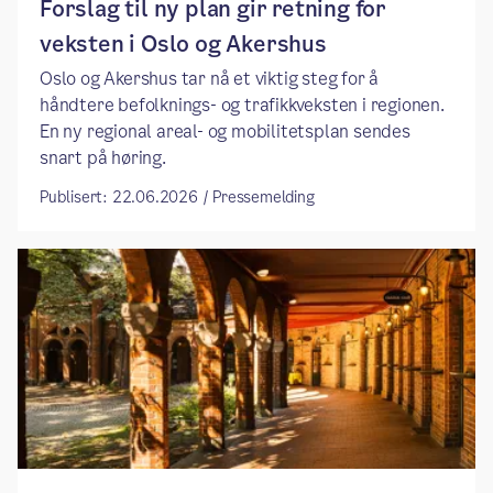
Forslag til ny plan gir retning for
veksten i Oslo og Akershus
Oslo og Akershus tar nå et viktig steg for å
håndtere befolknings- og trafikkveksten i regionen.
En ny regional areal- og mobilitetsplan sendes
snart på høring.
Publisert: 22.06.2026 / Pressemelding