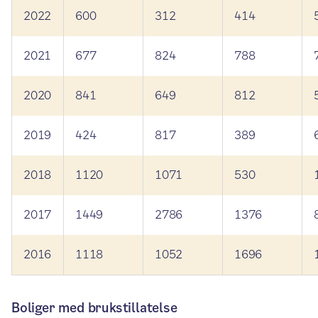
2022
600
312
414
2021
677
824
788
2020
841
649
812
2019
424
817
389
2018
1120
1071
530
2017
1449
2786
1376
2016
1118
1052
1696
Boliger med brukstillatelse