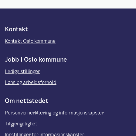
Kontakt
Kontakt Oslo kommune
Jobb i Oslo kommune
Ledige stillinger
Lønn og arbeidsforhold
Om nettstedet
Personvernerklæring og informasjonskapsler
Tilgjengelighet
Innstillinger for informasjonskapsler