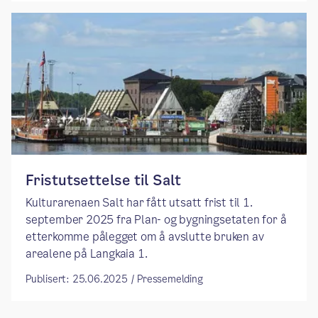
Fristutsettelse til Salt
Kulturarenaen Salt har fått utsatt frist til 1.
september 2025 fra Plan- og bygningsetaten for å
etterkomme pålegget om å avslutte bruken av
arealene på Langkaia 1.
Publisert: 25.06.2025 / Pressemelding