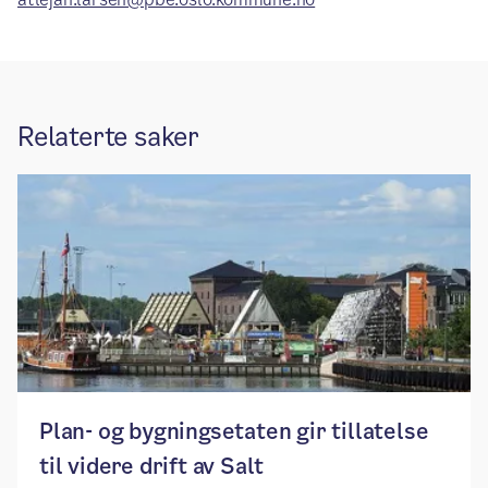
Relaterte saker
Plan- og bygningsetaten gir tillatelse
til videre drift av Salt