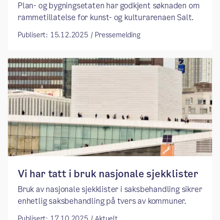
Plan- og bygningsetaten har godkjent søknaden om
rammetillatelse for kunst- og kulturarenaen Salt.
Publisert: 15.12.2025 / Pressemelding
Vi har tatt i bruk nasjonale sjekklister
Bruk av nasjonale sjekklister i saksbehandling sikrer
enhetlig saksbehandling på tvers av kommuner.
Publisert: 17.10.2025 / Aktuelt