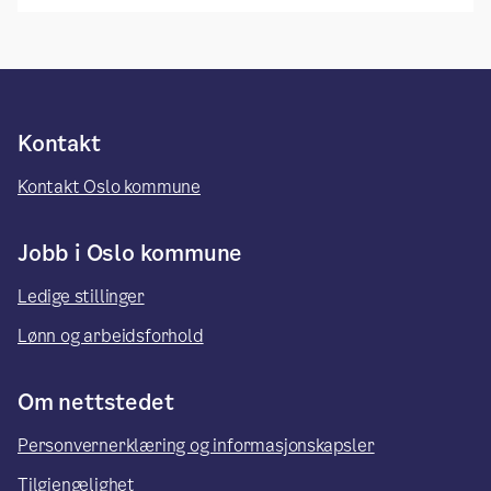
Kontakt
Kontakt Oslo kommune
Jobb i Oslo kommune
Ledige stillinger
Lønn og arbeidsforhold
Om nettstedet
Personvernerklæring og informasjonskapsler
Tilgjengelighet