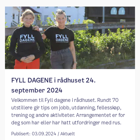
FYLL DAGENE i rådhuset 24.
september 2024
Velkommen til Fyll dagene i rådhuset. Rundt 70
utstillere gir tips om jobb, utdanning, fellesskap,
trening og andre aktiviteter. Arrangementet er for
deg som har eller har hatt utfordringer med rus.
Publisert: 03.09.2024 / Aktuelt