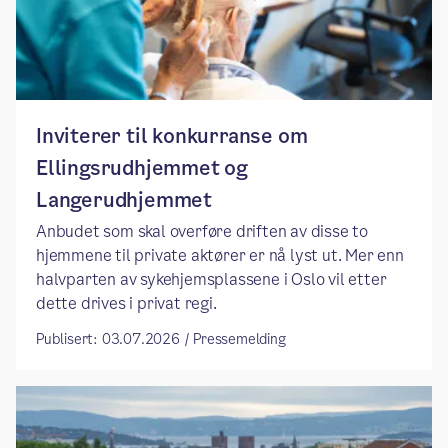
Inviterer til konkurranse om
Ellingsrudhjemmet og
Langerudhjemmet
Anbudet som skal overføre driften av disse to
hjemmene til private aktører er nå lyst ut. Mer enn
halvparten av sykehjemsplassene i Oslo vil etter
dette drives i privat regi.
Publisert: 03.07.2026 / Pressemelding