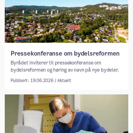
Pressekonferanse om bydelsreformen
Byrådet inviterer til pressekonferanse om
bydelsreformen og høring av navn på nye bydeler.
Publisert: 19.06.2026 / Aktuelt