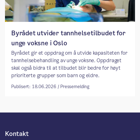
Byrådet utvider tannhelsetilbudet for
unge voksne i Oslo
Byrådet gir et oppdrag om å utvide kapasiteten for
tannhelsebehandling av unge voksne. Oppdraget
skal også bidra til at tilbudet blir bedre for høyt
prioriterte grupper som barn og eldre.
Publisert: 18.06.2026 / Pressemelding
Kontakt