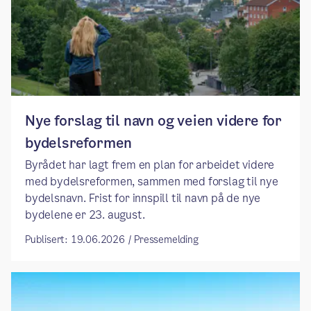
Nye forslag til navn og veien videre for
bydelsreformen
Byrådet har lagt frem en plan for arbeidet videre
med bydelsreformen, sammen med forslag til nye
bydelsnavn. Frist for innspill til navn på de nye
bydelene er 23. august.
Publisert: 19.06.2026 / Pressemelding