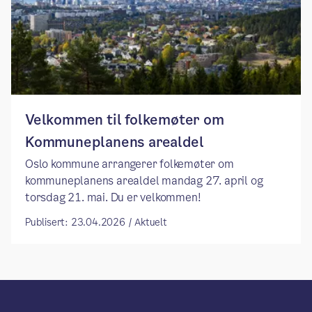
Velkommen til folkemøter om
Kommuneplanens arealdel
Oslo kommune arrangerer folkemøter om
kommuneplanens arealdel mandag 27. april og
torsdag 21. mai. Du er velkommen!
Publisert: 23.04.2026 / Aktuelt