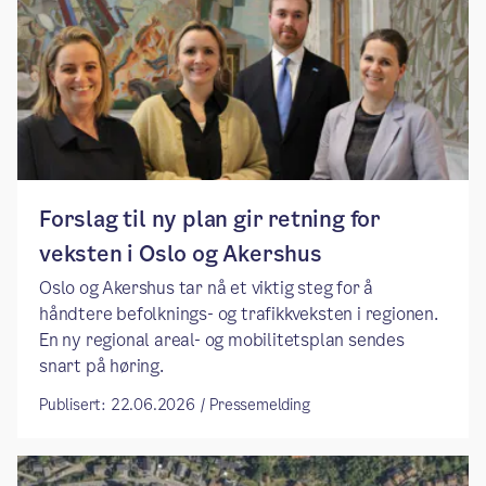
Forslag til ny plan gir retning for
veksten i Oslo og Akershus
Oslo og Akershus tar nå et viktig steg for å
håndtere befolknings- og trafikkveksten i regionen.
En ny regional areal- og mobilitetsplan sendes
snart på høring.
Publisert: 22.06.2026 / Pressemelding