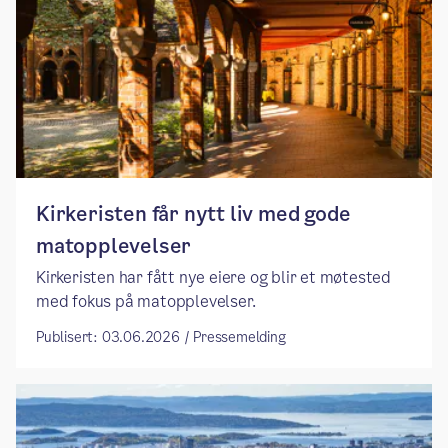
Kirkeristen får nytt liv med gode
matopplevelser
Kirkeristen har fått nye eiere og blir et møtested
med fokus på matopplevelser.
Publisert: 03.06.2026 / Pressemelding