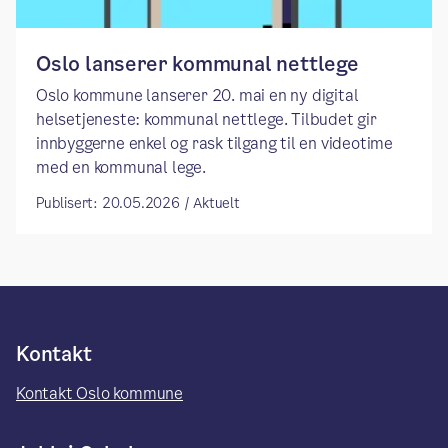
Oslo lanserer kommunal nettlege
​​Oslo kommune lanserer 20. mai en ny digital
helsetjeneste: kommunal nettlege. Tilbudet gir
innbyggerne enkel og rask tilgang til en videotime
med en kommunal lege.​
Publisert: 20.05.2026 / Aktuelt
Kontakt
Kontakt Oslo kommune