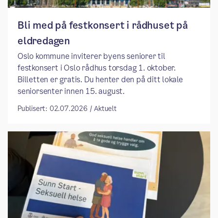
Bli med på festkonsert i rådhuset på
eldredagen
Oslo kommune inviterer byens seniorer til
festkonsert i Oslo rådhus torsdag 1. oktober.
Billetten er gratis. Du henter den på ditt lokale
seniorsenter innen 15. august.
Publisert: 02.07.2026 / Aktuelt