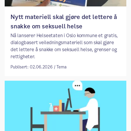
Nytt materiell skal gjøre det lettere å
snakke om seksuell helse
Nå lanserer Helseetaten i Oslo kommune et gratis,
dialogbasert veiledningsmateriell som skal gjøre
det lettere å snakke om seksuell helse, grenser og
rettigheter.
Publisert: 02.06.2026 / Tema