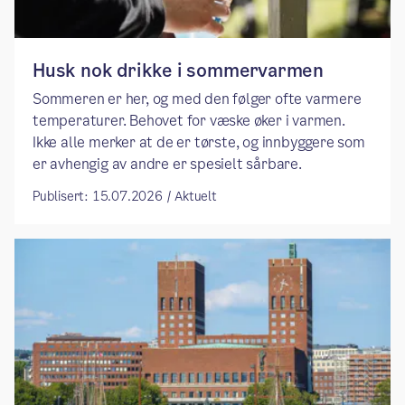
Husk nok drikke i sommervarmen
Sommeren er her, og med den følger ofte varmere
temperaturer. Behovet for væske øker i varmen.
Ikke alle merker at de er tørste, og innbyggere som
er avhengig av andre er spesielt sårbare.
Publisert: 15.07.2026 / Aktuelt