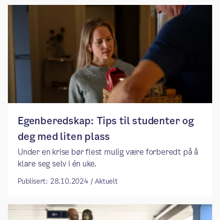
Egenberedskap: Tips til studenter og
deg med liten plass
Under en krise bør flest mulig være forberedt på å
klare seg selv i én uke.
Publisert: 28.10.2024 / Aktuelt