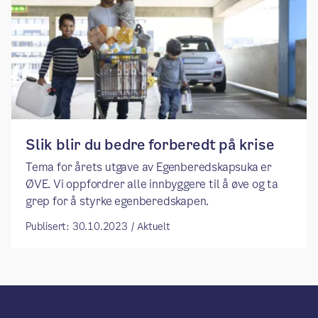
Slik blir du bedre forberedt på krise
Tema for årets utgave av Egenberedskapsuka er
ØVE. Vi oppfordrer alle innbyggere til å øve og ta
grep for å styrke egenberedskapen.
Publisert: 30.10.2023 / Aktuelt