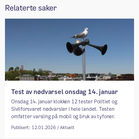
Relaterte saker
Test av nødvarsel onsdag 14. januar
Onsdag 14. januar klokken 12 tester Politiet og
Sivilforsvaret nødvarsler i hele landet. Testen
omfatter varsling på mobil og bruk av tyfoner.
Publisert: 12.01.2026 / Aktuelt