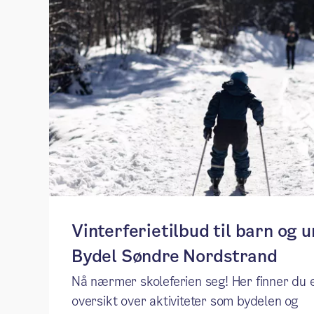
Vinterferietilbud til barn og u
Bydel Søndre Nordstrand
Nå nærmer skoleferien seg! Her finner du 
oversikt over aktiviteter som bydelen og