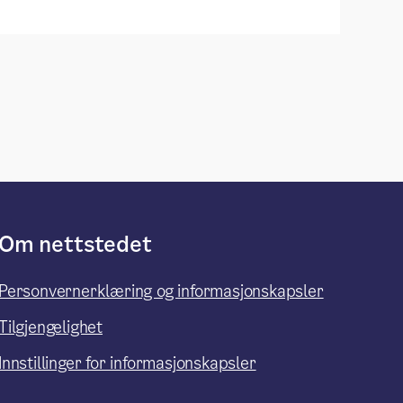
Om nettstedet
Personvernerklæring og informasjonskapsler
Tilgjengelighet
Innstillinger for informasjonskapsler