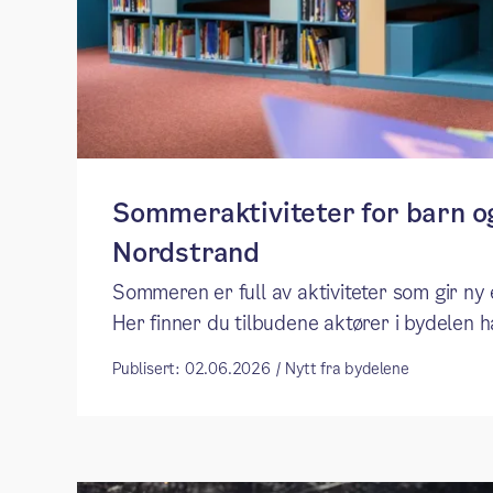
Sommeraktiviteter for barn o
Nordstrand
Sommeren er full av aktiviteter som gir ny 
Her finner du tilbudene aktører i bydelen h
Publisert: 02.06.2026 / Nytt fra bydelene