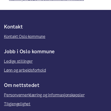
Kontakt
Kontakt Oslo kommune
Jobb i Oslo kommune
Ledige stillinger
Lønn og arbeidsforhold
Om nettstedet
Personvernerklæring og informasjonskapsler
Tilgjengelighet