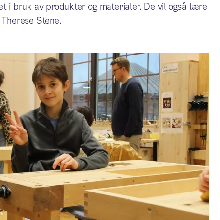
t i bruk av produkter og materialer. De vil også lære
a Therese Stene.