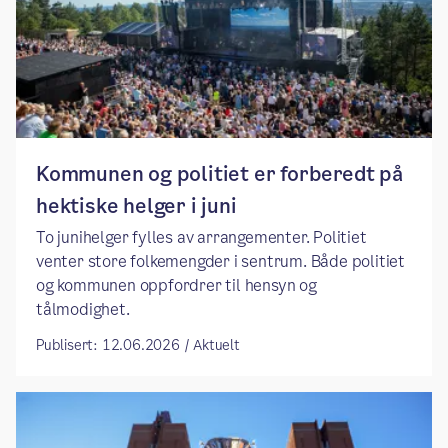
Kommunen og politiet er forberedt på
hektiske helger i juni
To junihelger fylles av arrangementer. Politiet
venter store folkemengder i sentrum. Både politiet
og kommunen oppfordrer til hensyn og
tålmodighet.
Publisert: 12.06.2026 / Aktuelt