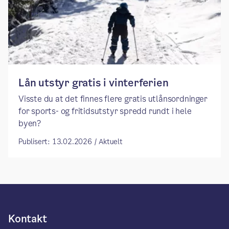
Lån utstyr gratis i vinterferien
Visste du at det finnes flere gratis utlånsordninger
for sports- og fritidsutstyr spredd rundt i hele
byen?
Publisert: 13.02.2026 / Aktuelt
Kontakt