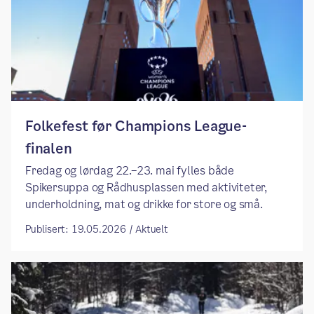
Folkefest før Champions League-
finalen
Fredag og lørdag 22.–23. mai fylles både
Spikersuppa og Rådhusplassen med aktiviteter,
underholdning, mat og drikke for store og små.
Publisert: 19.05.2026 / Aktuelt