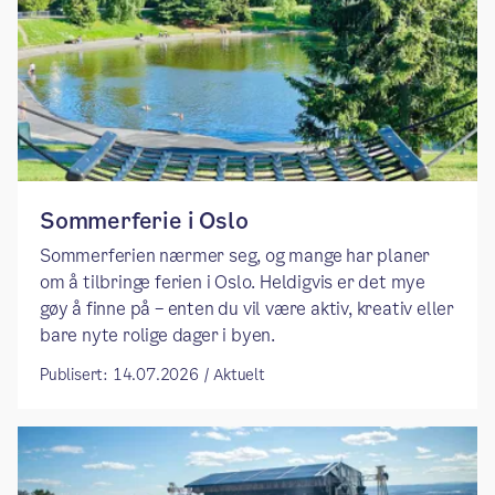
Sommerferie i Oslo
Sommerferien nærmer seg, og mange har planer
om å tilbringe ferien i Oslo. Heldigvis er det mye
gøy å finne på – enten du vil være aktiv, kreativ eller
bare nyte rolige dager i byen.
Publisert: 14.07.2026 / Aktuelt