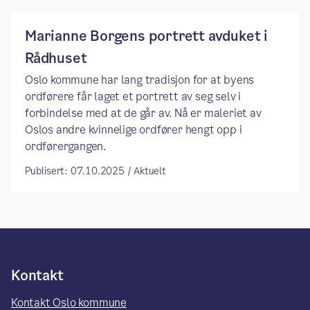
Marianne Borgens portrett avduket i
Rådhuset
Oslo kommune har lang tradisjon for at byens
ordførere får laget et portrett av seg selv i
forbindelse med at de går av. Nå er maleriet av
Oslos andre kvinnelige ordfører hengt opp i
ordførergangen.
Publisert: 07.10.2025 / Aktuelt
Kontakt
Kontakt Oslo kommune