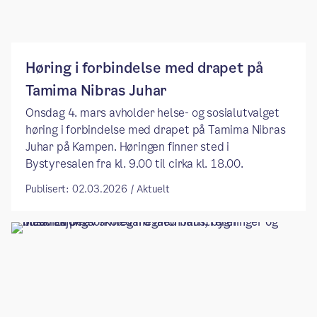
Høring i forbindelse med drapet på
Tamima Nibras Juhar
Onsdag 4. mars avholder helse- og sosialutvalget
høring i forbindelse med drapet på Tamima Nibras
Juhar på Kampen. Høringen finner sted i
Bystyresalen fra kl. 9.00 til cirka kl. 18.00.
Publisert: 02.03.2026 / Aktuelt