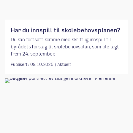
Har du innspill til skolebehovsplanen?
Du kan fortsatt komme med skriftlig innspill til
byrådets forslag til skolebehovsplan, som ble lagt
frem 24. september.
Publisert: 09.10.2025 / Aktuelt