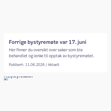
Forrige bystyremøte var 17. juni
Her finner du oversikt over saker som ble
behandlet og lenke til opptak av bystyremøtet.
Publisert: 11.06.2026 / Aktuelt